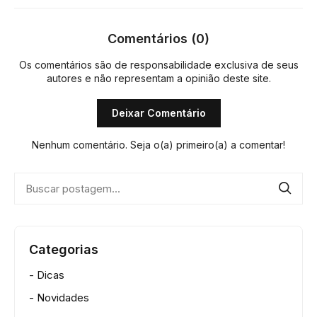
Comentários (0)
Os comentários são de responsabilidade exclusiva de seus
autores e não representam a opinião deste site.
Deixar Comentário
Nenhum comentário. Seja o(a) primeiro(a) a comentar!
Categorias
- Dicas
- Novidades