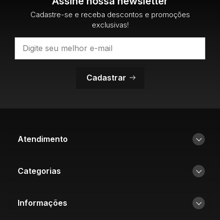
Assine nossa newsletter
Cadastre-se e receba descontos e promoções
exclusivas!
Cadastrar
Atendimento
Categorias
Informações