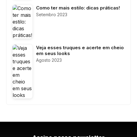
Como ter mais estilo: dicas práticas!
Setembro 2023
Veja esses truques e acerte em cheio
em seus looks
Agosto 2023