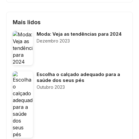
Mais lidos
Moda: Veja as tendências para 2024
Dezembro 2023
Escolha o calçado adequado para a
saúde dos seus pés
Outubro 2023